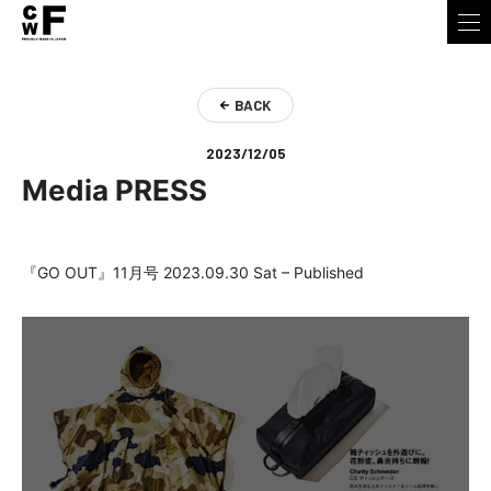
BACK
2023/12/05
Media PRESS
『GO OUT』11月号 2023.09.30 Sat – Published